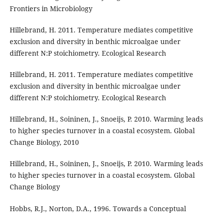
Frontiers in Microbiology
Hillebrand, H. 2011. Temperature mediates competitive
exclusion and diversity in benthic microalgae under
different N:P stoichiometry. Ecological Research
Hillebrand, H. 2011. Temperature mediates competitive
exclusion and diversity in benthic microalgae under
different N:P stoichiometry. Ecological Research
Hillebrand, H., Soininen, J., Snoeijs, P. 2010. Warming leads
to higher species turnover in a coastal ecosystem. Global
Change Biology, 2010
Hillebrand, H., Soininen, J., Snoeijs, P. 2010. Warming leads
to higher species turnover in a coastal ecosystem. Global
Change Biology
Hobbs, R.J., Norton, D.A., 1996. Towards a Conceptual