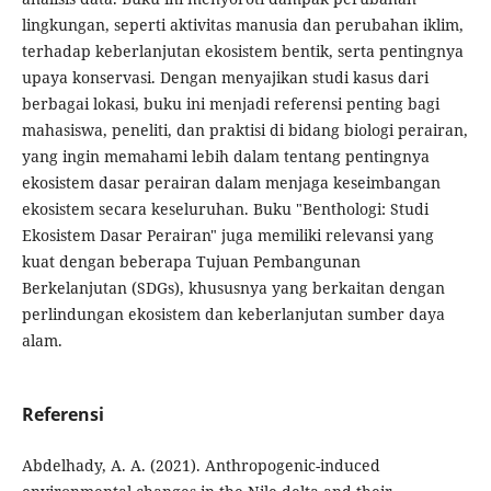
lingkungan, seperti aktivitas manusia dan perubahan iklim,
terhadap keberlanjutan ekosistem bentik, serta pentingnya
upaya konservasi. Dengan menyajikan studi kasus dari
berbagai lokasi, buku ini menjadi referensi penting bagi
mahasiswa, peneliti, dan praktisi di bidang biologi perairan,
yang ingin memahami lebih dalam tentang pentingnya
ekosistem dasar perairan dalam menjaga keseimbangan
ekosistem secara keseluruhan. Buku "Benthologi: Studi
Ekosistem Dasar Perairan" juga memiliki relevansi yang
kuat dengan beberapa Tujuan Pembangunan
Berkelanjutan (SDGs), khususnya yang berkaitan dengan
perlindungan ekosistem dan keberlanjutan sumber daya
alam.
Referensi
Abdelhady, A. A. (2021). Anthropogenic-induced