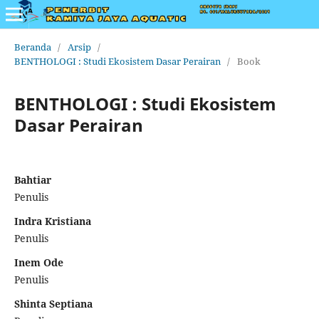
Beranda
/
Arsip
/
BENTHOLOGI : Studi Ekosistem Dasar Perairan
/
Book
BENTHOLOGI : Studi Ekosistem
Dasar Perairan
Bahtiar
Penulis
Indra Kristiana
Penulis
Inem Ode
Penulis
Shinta Septiana