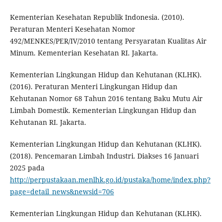
Kementerian Kesehatan Republik Indonesia. (2010).
Peraturan Menteri Kesehatan Nomor
492/MENKES/PER/IV/2010 tentang Persyaratan Kualitas Air
Minum. Kementerian Kesehatan RI. Jakarta.
Kementerian Lingkungan Hidup dan Kehutanan (KLHK).
(2016). Peraturan Menteri Lingkungan Hidup dan
Kehutanan Nomor 68 Tahun 2016 tentang Baku Mutu Air
Limbah Domestik. Kementerian Lingkungan Hidup dan
Kehutanan RI. Jakarta.
Kementerian Lingkungan Hidup dan Kehutanan (KLHK).
(2018). Pencemaran Limbah Industri. Diakses 16 Januari
2025 pada
http://perpustakaan.menlhk.go.id/pustaka/home/index.php?
page=detail_news&newsid=706
Kementerian Lingkungan Hidup dan Kehutanan (KLHK).