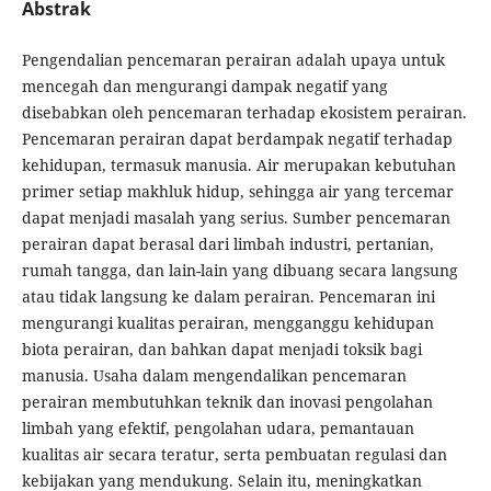
Abstrak
Pengendalian pencemaran perairan adalah upaya untuk
mencegah dan mengurangi dampak negatif yang
disebabkan oleh pencemaran terhadap ekosistem perairan.
Pencemaran perairan dapat berdampak negatif terhadap
kehidupan, termasuk manusia. Air merupakan kebutuhan
primer setiap makhluk hidup, sehingga air yang tercemar
dapat menjadi masalah yang serius. Sumber pencemaran
perairan dapat berasal dari limbah industri, pertanian,
rumah tangga, dan lain-lain yang dibuang secara langsung
atau tidak langsung ke dalam perairan. Pencemaran ini
mengurangi kualitas perairan, mengganggu kehidupan
biota perairan, dan bahkan dapat menjadi toksik bagi
manusia. Usaha dalam mengendalikan pencemaran
perairan membutuhkan teknik dan inovasi pengolahan
limbah yang efektif, pengolahan udara, pemantauan
kualitas air secara teratur, serta pembuatan regulasi dan
kebijakan yang mendukung. Selain itu, meningkatkan