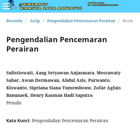
Beranda
/
Arsip
/
Pengendalian Pencemaran Perairan
/
Book
Pengendalian Pencemaran
Perairan
Sulistiowati, Aang Setyawan Anjasmara, Mesrawaty
Sabar, Awan Dermawan, Abdul Azis, Purwanto,
Kiswanto, Sipriana Siana Tumembouw, Zofar Agluis
Banunaek, Henry Kasman Hadi Saputra
Penulis
Kata Kunci:
Pengendalian Pencemaran Perairan