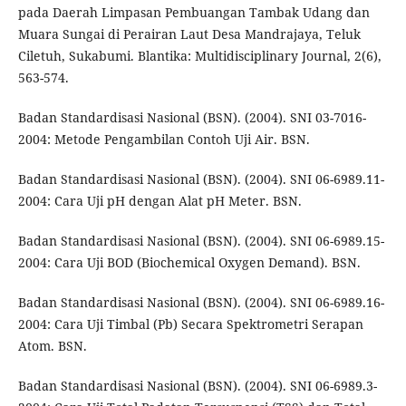
pada Daerah Limpasan Pembuangan Tambak Udang dan
Muara Sungai di Perairan Laut Desa Mandrajaya, Teluk
Ciletuh, Sukabumi. Blantika: Multidisciplinary Journal, 2(6),
563-574.
Badan Standardisasi Nasional (BSN). (2004). SNI 03-7016-
2004: Metode Pengambilan Contoh Uji Air. BSN.
Badan Standardisasi Nasional (BSN). (2004). SNI 06-6989.11-
2004: Cara Uji pH dengan Alat pH Meter. BSN.
Badan Standardisasi Nasional (BSN). (2004). SNI 06-6989.15-
2004: Cara Uji BOD (Biochemical Oxygen Demand). BSN.
Badan Standardisasi Nasional (BSN). (2004). SNI 06-6989.16-
2004: Cara Uji Timbal (Pb) Secara Spektrometri Serapan
Atom. BSN.
Badan Standardisasi Nasional (BSN). (2004). SNI 06-6989.3-