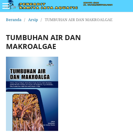
Beranda
/
Arsip
/
TUMBUHAN AIR DAN MAKROALGAE
TUMBUHAN AIR DAN
MAKROALGAE