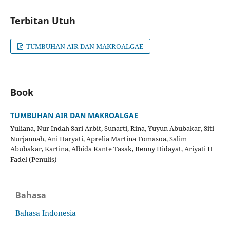
Terbitan Utuh
TUMBUHAN AIR DAN MAKROALGAE
Book
TUMBUHAN AIR DAN MAKROALGAE
Yuliana, Nur Indah Sari Arbit, Sunarti, Rina, Yuyun Abubakar, Siti
Nurjannah, Ani Haryati, Aprelia Martina Tomasoa, Salim
Abubakar, Kartina, Albida Rante Tasak, Benny Hidayat, Ariyati H
Fadel (Penulis)
Bahasa
Bahasa Indonesia