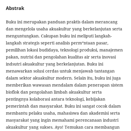
Abstrak
Buku ini merupakan panduan praktis dalam merancang
dan mengelola usaha akuakultur yang berkelanjutan serta
menguntungkan. Cakupan buku ini meliputi langkah-
langkah strategis seperti analisis perm“ntaan pasar,
pemilihan lokasi budidaya, teknologi produksi, manajemen
pakan, nutrisi dan pengolahan kualitas air serta inovasi
indsutri akuakultur yang berkelanjutan. Buku ini
menawarkan solusi cerdas untuk menjawab tantangan
dalam sektor akuakultur modern. Selain itu, buku ini juga
memberikan wawasan mendalam dalam penerapan sistem
bioflok dan pengolahan limbah akuakultur serta
pentingnya kolaborasi antara teknologi, kebijakan
pemerintah dan masyarakat. Buku ini sangat cocok dalam
membantu pelaku usaha, mahasiswa dan akademisi serta
masyarakat yang ingin memahami perencanaan industri
akuakultur yang sukses. Ayo! Temukan cara membangun