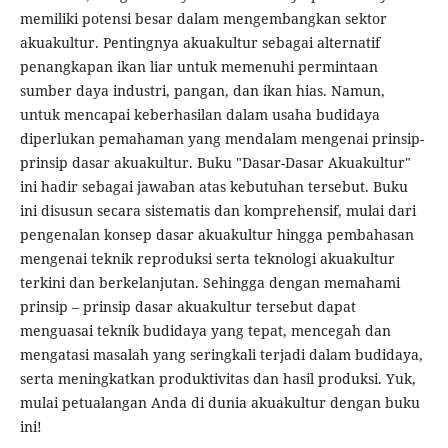
memiliki potensi besar dalam mengembangkan sektor
akuakultur. Pentingnya akuakultur sebagai alternatif
penangkapan ikan liar untuk memenuhi permintaan
sumber daya industri, pangan, dan ikan hias. Namun,
untuk mencapai keberhasilan dalam usaha budidaya
diperlukan pemahaman yang mendalam mengenai prinsip-
prinsip dasar akuakultur. Buku "Dasar-Dasar Akuakultur"
ini hadir sebagai jawaban atas kebutuhan tersebut. Buku
ini disusun secara sistematis dan komprehensif, mulai dari
pengenalan konsep dasar akuakultur hingga pembahasan
mengenai teknik reproduksi serta teknologi akuakultur
terkini dan berkelanjutan. Sehingga dengan memahami
prinsip – prinsip dasar akuakultur tersebut dapat
menguasai teknik budidaya yang tepat, mencegah dan
mengatasi masalah yang seringkali terjadi dalam budidaya,
serta meningkatkan produktivitas dan hasil produksi. Yuk,
mulai petualangan Anda di dunia akuakultur dengan buku
ini!