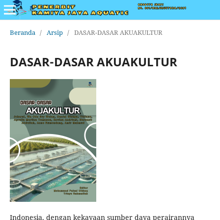
Beranda
/
Arsip
/
DASAR-DASAR AKUAKULTUR
DASAR-DASAR AKUAKULTUR
Indonesia, dengan kekayaan sumber daya perairannya