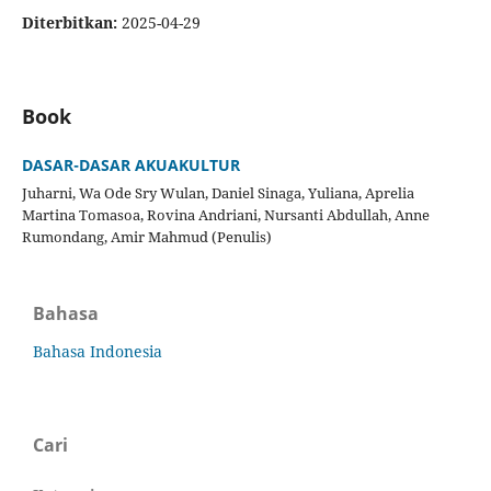
Diterbitkan:
2025-04-29
Book
DASAR-DASAR AKUAKULTUR
Juharni, Wa Ode Sry Wulan, Daniel Sinaga, Yuliana, Aprelia
Martina Tomasoa, Rovina Andriani, Nursanti Abdullah, Anne
Rumondang, Amir Mahmud (Penulis)
Bahasa
Bahasa Indonesia
Cari