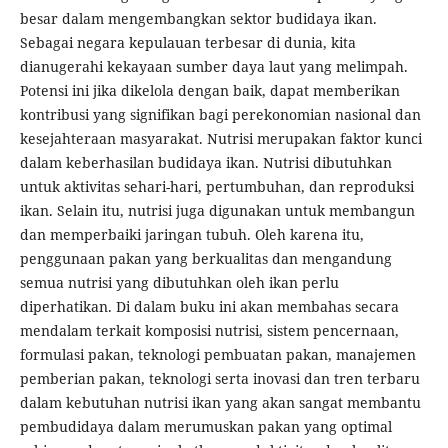
besar dalam mengembangkan sektor budidaya ikan.
Sebagai negara kepulauan terbesar di dunia, kita
dianugerahi kekayaan sumber daya laut yang melimpah.
Potensi ini jika dikelola dengan baik, dapat memberikan
kontribusi yang signifikan bagi perekonomian nasional dan
kesejahteraan masyarakat. Nutrisi merupakan faktor kunci
dalam keberhasilan budidaya ikan. Nutrisi dibutuhkan
untuk aktivitas sehari-hari, pertumbuhan, dan reproduksi
ikan. Selain itu, nutrisi juga digunakan untuk membangun
dan memperbaiki jaringan tubuh. Oleh karena itu,
penggunaan pakan yang berkualitas dan mengandung
semua nutrisi yang dibutuhkan oleh ikan perlu
diperhatikan. Di dalam buku ini akan membahas secara
mendalam terkait komposisi nutrisi, sistem pencernaan,
formulasi pakan, teknologi pembuatan pakan, manajemen
pemberian pakan, teknologi serta inovasi dan tren terbaru
dalam kebutuhan nutrisi ikan yang akan sangat membantu
pembudidaya dalam merumuskan pakan yang optimal