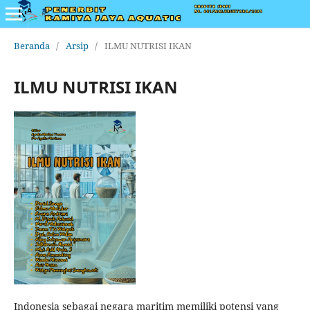
Beranda
/
Arsip
/
ILMU NUTRISI IKAN
ILMU NUTRISI IKAN
Indonesia sebagai negara maritim memiliki potensi yang