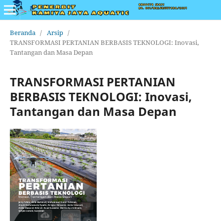
Beranda
/
Arsip
/
TRANSFORMASI PERTANIAN BERBASIS TEKNOLOGI: Inovasi,
Tantangan dan Masa Depan
TRANSFORMASI PERTANIAN
BERBASIS TEKNOLOGI: Inovasi,
Tantangan dan Masa Depan