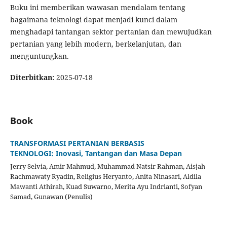
Buku ini memberikan wawasan mendalam tentang
bagaimana teknologi dapat menjadi kunci dalam
menghadapi tantangan sektor pertanian dan mewujudkan
pertanian yang lebih modern, berkelanjutan, dan
menguntungkan.
Diterbitkan:
2025-07-18
Book
TRANSFORMASI PERTANIAN BERBASIS
TEKNOLOGI: Inovasi, Tantangan dan Masa Depan
Jerry Selvia, Amir Mahmud, Muhammad Natsir Rahman, Aisjah
Rachmawaty Ryadin, Religius Heryanto, Anita Ninasari, Aldila
Mawanti Athirah, Kuad Suwarno, Merita Ayu Indrianti, Sofyan
Samad, Gunawan (Penulis)