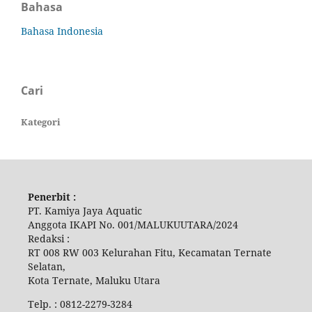
Bahasa
Bahasa Indonesia
Cari
Kategori
Penerbit :
PT. Kamiya Jaya Aquatic
Anggota IKAPI No. 001/MALUKUUTARA/2024
Redaksi :
RT 008 RW 003 Kelurahan Fitu, Kecamatan Ternate
Selatan,
Kota Ternate, Maluku Utara
Telp. : 0812-2279-3284