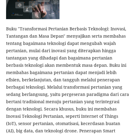
Buku "Transformasi Pertanian Berbasis Teknologi: Inovasi,
Tantangan dan Masa Depan" menyajikan serta membahas
tentang bagaimana teknologi dapat mengubah wajah
pertanian, mulai dari inovasi yang diterapkan hingga
tantangan yang dihadapi dan bagaimana pertanian
berbasis teknologi akan membentuk masa depan. Buku ini
membahas bagaimana pertanian dapat menjadi lebih
efisien, berkelanjutan, dan tangguh melalui penerapan
berbagai teknologi. Melalui transformasi pertanian yang
sedang berlangsung, yaitu pergeseran paradigma dari cara
bertani tradisional menuju pertanian yang terintegrasi
dengan teknologi. Secara khusus, buku ini membahas
Inovasi Teknologi Pertanian, seperti Internet of Things
(IoT), sensor pertanian, otomatisasi, kecerdasan buatan
(AI), big data, dan teknologi drone. Penerapan Smart