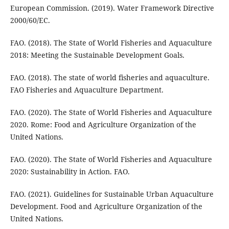
European Commission. (2019). Water Framework Directive
2000/60/EC.
FAO. (2018). The State of World Fisheries and Aquaculture
2018: Meeting the Sustainable Development Goals.
FAO. (2018). The state of world fisheries and aquaculture.
FAO Fisheries and Aquaculture Department.
FAO. (2020). The State of World Fisheries and Aquaculture
2020. Rome: Food and Agriculture Organization of the
United Nations.
FAO. (2020). The State of World Fisheries and Aquaculture
2020: Sustainability in Action. FAO.
FAO. (2021). Guidelines for Sustainable Urban Aquaculture
Development. Food and Agriculture Organization of the
United Nations.