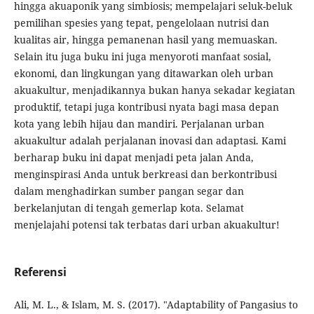
hingga akuaponik yang simbiosis; mempelajari seluk-beluk
pemilihan spesies yang tepat, pengelolaan nutrisi dan
kualitas air, hingga pemanenan hasil yang memuaskan.
Selain itu juga buku ini juga menyoroti manfaat sosial,
ekonomi, dan lingkungan yang ditawarkan oleh urban
akuakultur, menjadikannya bukan hanya sekadar kegiatan
produktif, tetapi juga kontribusi nyata bagi masa depan
kota yang lebih hijau dan mandiri. Perjalanan urban
akuakultur adalah perjalanan inovasi dan adaptasi. Kami
berharap buku ini dapat menjadi peta jalan Anda,
menginspirasi Anda untuk berkreasi dan berkontribusi
dalam menghadirkan sumber pangan segar dan
berkelanjutan di tengah gemerlap kota. Selamat
menjelajahi potensi tak terbatas dari urban akuakultur!
Referensi
Ali, M. L., & Islam, M. S. (2017). "Adaptability of Pangasius to